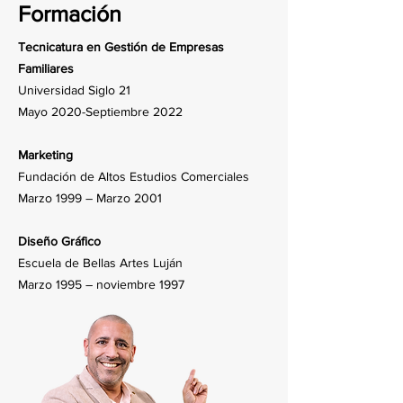
Formación
Tecnicatura en Gestión de Empresas
Familiares
Universidad Siglo 21
Mayo 2020-Septiembre 2022
Marketing
Fundación de Altos Estudios Comerciales
Marzo 1999 – Marzo 2001
Diseño Gráfico
Escuela de Bellas Artes Luján
Marzo 1995 – noviembre 1997