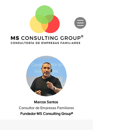
Marcos Santos
Consultor de Empresas Familiares
Fundador MS Consulting Group®