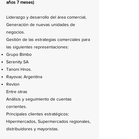
años 7 meses)
Liderazgo y desarrollo del área comercial,
Generación de nuevas unidades de
negocios.
Gestión de las estrategias comerciales para
las siguientes representaciones:
Grupo Bimbo
Serenity SA
Tanoni Hnos.
Rayovac Argentina
Revlon
Entre otras
Análisis y seguimiento de cuentas
corrientes.
Principales clientes estratégicos:
Hipermercados, Supermercados regionales,
distribuidores y mayoristas.