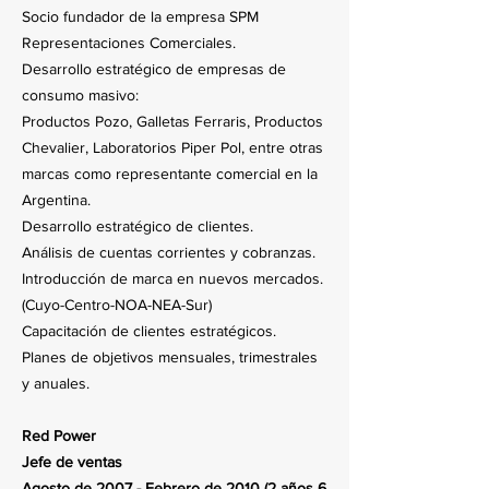
Socio fundador de la empresa SPM
Representaciones Comerciales.
Desarrollo estratégico de empresas de
consumo masivo:
Productos Pozo, Galletas Ferraris, Productos
Chevalier, Laboratorios Piper Pol, entre otras
marcas como representante comercial en la
Argentina.
Desarrollo estratégico de clientes.
Análisis de cuentas corrientes y cobranzas.
Introducción de marca en nuevos mercados.
(Cuyo-Centro-NOA-NEA-Sur)
Capacitación de clientes estratégicos.
Planes de objetivos mensuales, trimestrales
y anuales.
Red Power
Jefe de ventas
Agosto de 2007 - Febrero de 2010 (2 años 6