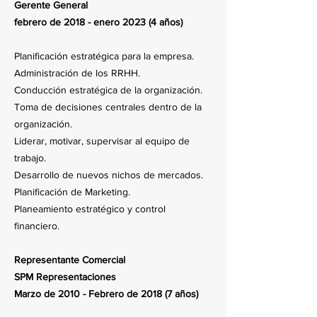
Gerente General
febrero de 2018 - enero 2023 (4 años)
Planificación estratégica para la empresa.
Administración de los RRHH.
Conducción estratégica de la organización.
Toma de decisiones centrales dentro de la
organización.
Liderar, motivar, supervisar al equipo de
trabajo.
Desarrollo de nuevos nichos de mercados.
Planificación de Marketing.
Planeamiento estratégico y control
financiero.
Representante Comercial
SPM Representaciones
Marzo de 2010 - Febrero de 2018 (7 años)