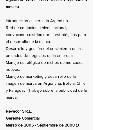
meses)
Introducción al mercado Argentino.
Red de contactos a nivel nacional,
convocando distribuidores estratégicos para
el desarrollo de la marca.
Desarrollo y gestión del crecimiento de las
unidades de negocios de la empresa.
Manejo estratégico de nichos de mercados
nuevos.
Manejo de marketing y desarrollo de la
imagen de marca en Argentina; Bolivia, Chile
y Paraguay. (Trabajo sobre la publicidad de la
marca)
Revecor S.R.L.
Gerente Comercial
Marzo de 2005 - Septiembre de 2008 (3