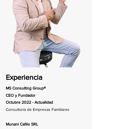
Experiencia
MS Consulting Group®
CEO y Fundador
Octubre 2022 - Actualidad
Consultoría de Empresas Familiares
Munani Cafés SRL