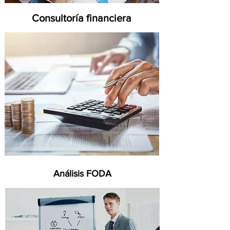
Consultoría financiera
Análisis FODA