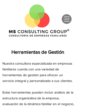
Herramientas de Gestión
Nuestra consultora especializada en empresas
familiares cuenta con una variedad de
herramientas de gestión para ofrecer un
servicio integral y personalizado a sus clientes.
Estas herramientas pueden incluir análisis de la
estructura organizativa de la empresa,
evaluación de la dinámica familiar en el negocio,