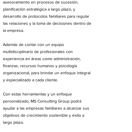
asesoramiento en procesos de sucesión,
planificación estratégica a largo plazo, y
desarrollo de protocolos familiares para regular
las relaciones y la toma de decisiones dentro de
la empresa.
Además de contar con un equipo
multidisciplinario de profesionales con
experiencia en áreas como administración,
finanzas, recursos humanos y psicología
organizacional, para brindar un enfoque integral
y especializado a cada cliente.
Con estas herramientas y un enfoque
personalizado, MS Consulting Group podrá
ayudar a las empresas familiares a alcanzar sus
objetivos de crecimiento sostenible y éxito a
largo plazo.