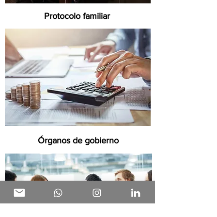
Protocolo familiar
Órganos de gobierno