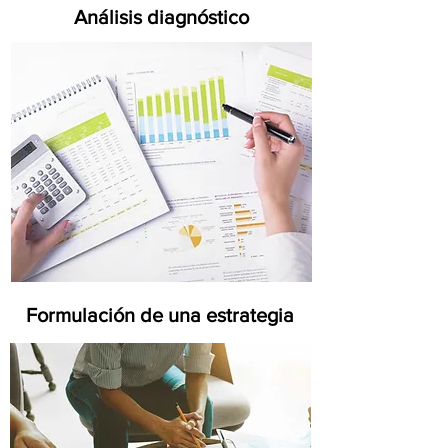
Análisis diagnóstico
Formulación de una estrategia