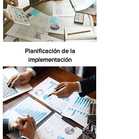
Planificación de la
implementación